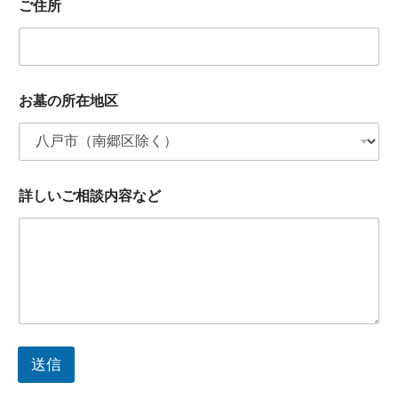
ご住所
お墓の所在地区
詳しいご相談内容など
送信