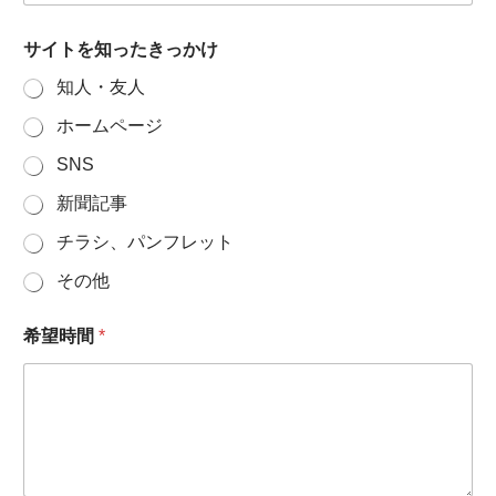
サイトを知ったきっかけ
知人・友人
ホームページ
SNS
新聞記事
チラシ、パンフレット
その他
希望時間
*