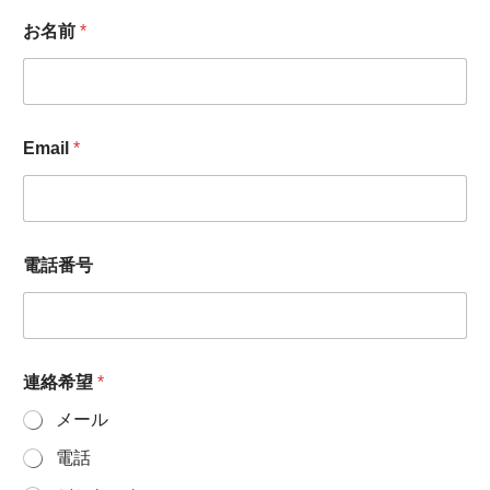
お名前
*
Email
*
電話番号
連絡希望
*
メール
電話