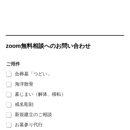
zoom無料相談へのお問い合わせ
ご用件
合葬墓「つどい」
海洋散骨
墓じまい（解体、移転）
戒名彫刻
新規建立のご相談
お墓参り代行