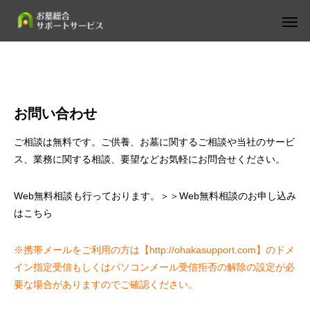
お問い合わせ
ご相談は無料です。ご供養、お墓に関するご相談や当社のサービ
ス、業務に関する相談、要望などお気軽にお問合せください。
Web無料相談も行っております。
＞＞Web無料相談のお申し込み
はこちら
※携帯メールをご利用の方は【http://ohakasupport.com】のドメ
イン指定受信もしくはパソコンメール受信拒否の解除の設定が必
要な場合がありますのでご確認ください。